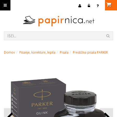
Domov
Pisanje, korekture, lepila
Pisala
Prestižna pisala PARKER