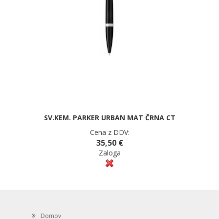
SV.KEM. PARKER URBAN MAT ČRNA CT
Cena z DDV:
35,50 €
Zaloga
Domov