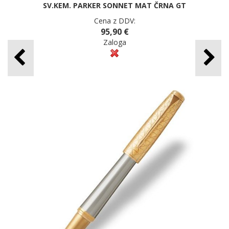
SV.KEM. PARKER SONNET MAT ČRNA GT
Cena z DDV:
95,90 €
Zaloga