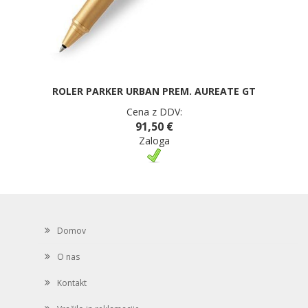
ROLER PARKER URBAN PREM. AUREATE GT
Cena z DDV:
91,50 €
Zaloga
Domov
O nas
Kontakt