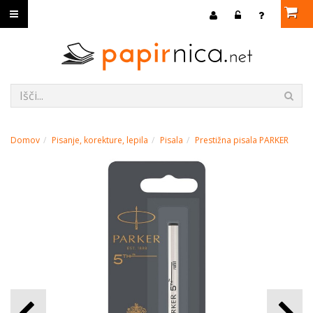
Domov
Pisanje, korekture, lepila
Pisala
Prestižna pisala PARKER