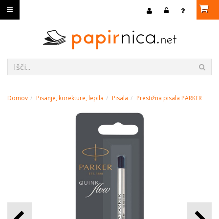
Domov
Pisanje, korekture, lepila
Pisala
Prestižna pisala PARKER