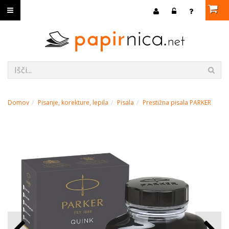
Domov
Pisanje, korekture, lepila
Pisala
Prestižna pisala PARKER