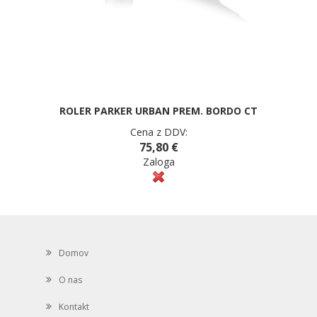
ROLER PARKER URBAN PREM. BORDO CT
Cena z DDV:
75,80 €
Zaloga
Domov
O nas
Kontakt