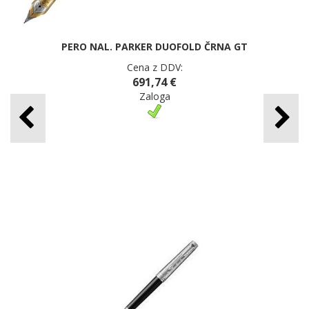
PERO NAL. PARKER DUOFOLD ČRNA GT
Cena z DDV:
691,74 €
Zaloga