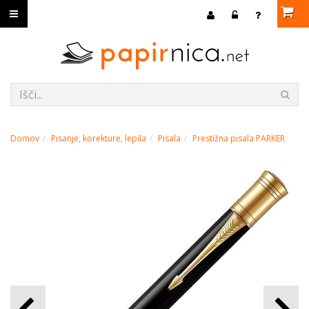
Domov
Pisanje, korekture, lepila
Pisala
Prestižna pisala PARKER