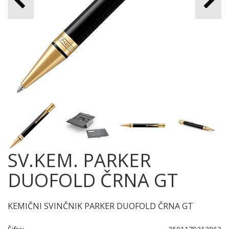
SV.KEM. PARKER
DUOFOLD ČRNA GT
KEMIČNI SVINČNIK PARKER DUOFOLD ČRNA GT