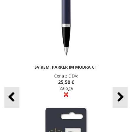
SV.KEM. PARKER IM MODRA CT
Cena z DDV:
25,50 €
Zaloga