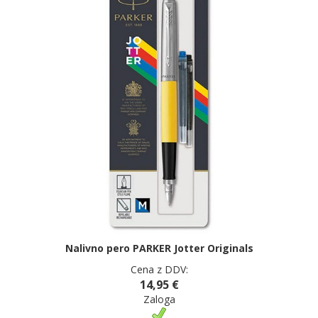
Nalivno pero PARKER Jotter Originals
Cena z DDV:
14,95 €
Zaloga