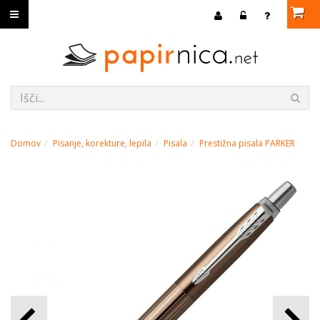
Domov
Pisanje, korekture, lepila
Pisala
Prestižna pisala PARKER