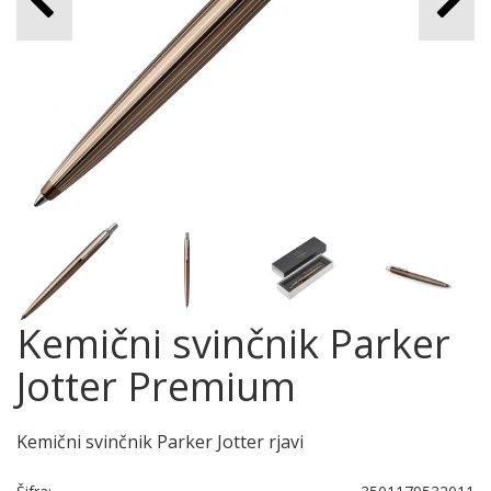
Kemični svinčnik Parker
Jotter Premium
Kemični svinčnik Parker Jotter rjavi