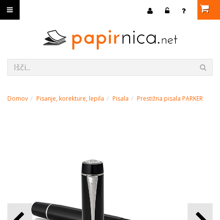
Domov
Pisanje, korekture, lepila
Pisala
Prestižna pisala PARKER