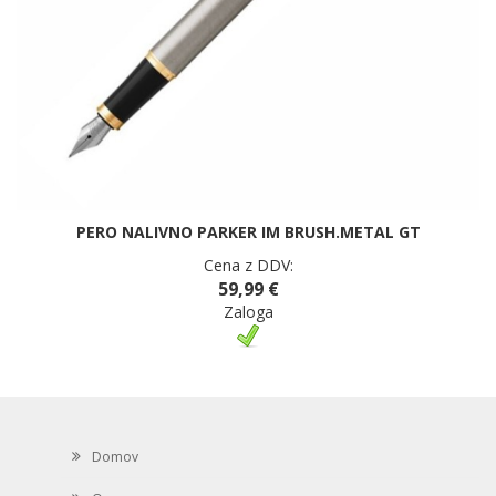
PERO NALIVNO PARKER IM BRUSH.METAL GT
Cena z DDV:
59,99 €
Zaloga
Domov