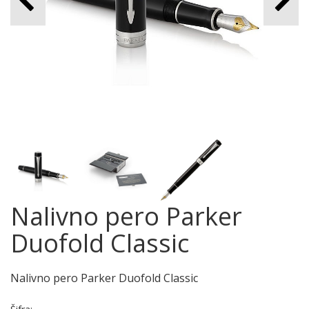
Nalivno pero Parker
Duofold Classic
Nalivno pero Parker Duofold Classic