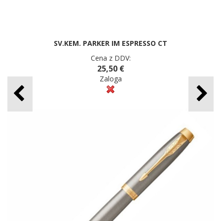
SV.KEM. PARKER IM ESPRESSO CT
Cena z DDV:
25,50 €
Zaloga