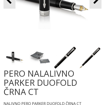
PERO NALALIVNO
PARKER DUOFOLD
ČRNA CT
NALIVNO PERO PARKER DUOFOLD ČRNA CT