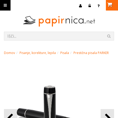
Domov
Pisanje, korekture, lepila
Pisala
Prestižna pisala PARKER