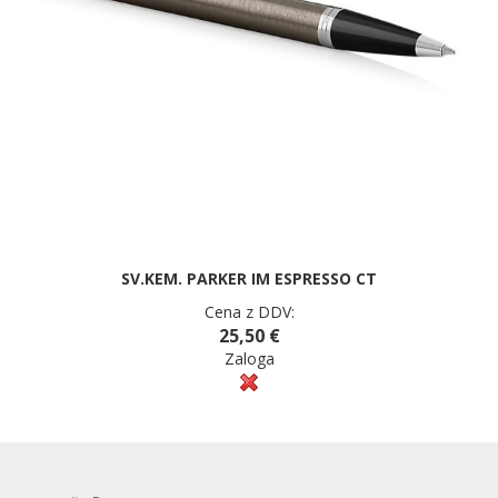
SV.KEM. PARKER IM ESPRESSO CT
Cena z DDV:
25,50 €
Zaloga