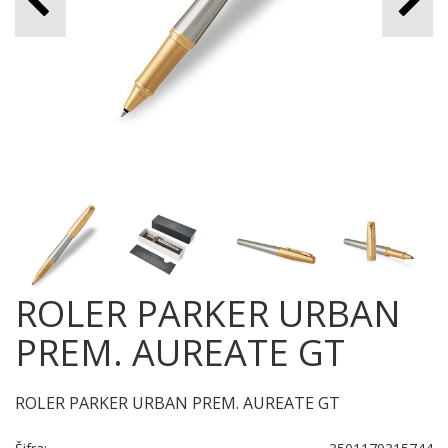
ROLER PARKER URBAN
PREM. AUREATE GT
ROLER PARKER URBAN PREM. AUREATE GT