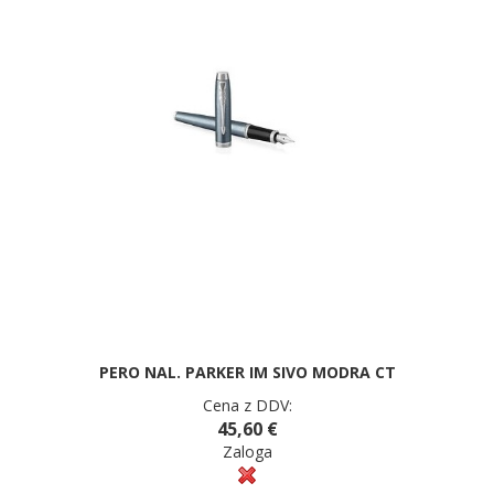
PERO NAL. PARKER IM SIVO MODRA CT
Cena z DDV:
45,60 €
Zaloga