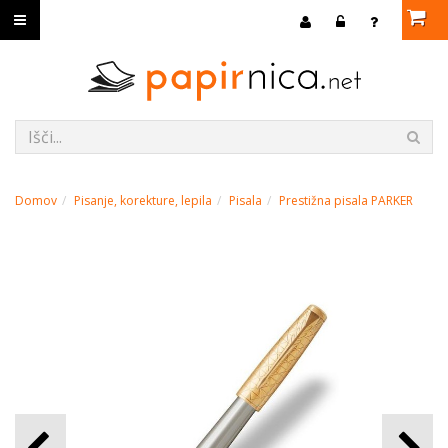
Domov
Pisanje, korekture, lepila
Pisala
Prestižna pisala PARKER