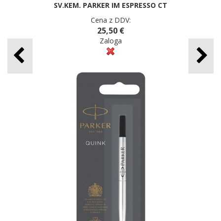
SV.KEM. PARKER IM ESPRESSO CT
Cena z DDV:
25,50 €
Zaloga