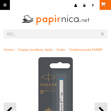
Domov
Pisanje, korekture, lepila
Pisala
Prestižna pisala PARKER