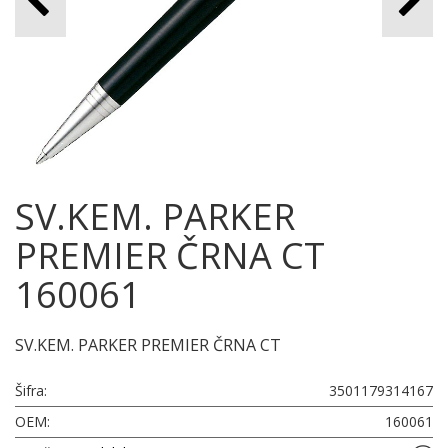
SV.KEM. PARKER
PREMIER ČRNA CT
160061
SV.KEM. PARKER PREMIER ČRNA CT
Šifra:
3501179314167
OEM:
160061