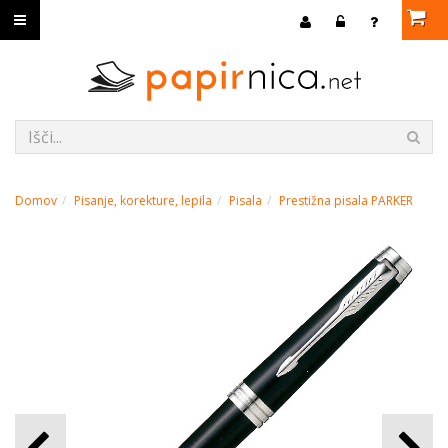
Domov
Pisanje, korekture, lepila
Pisala
Prestižna pisala PARKER