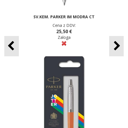
SV.KEM. PARKER IM MODRA CT
Cena z DDV:
25,50 €
Zaloga