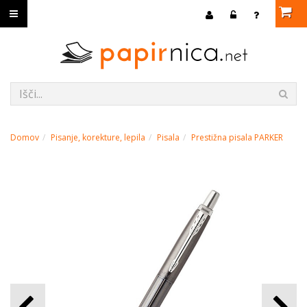
Domov
Pisanje, korekture, lepila
Pisala
Prestižna pisala PARKER