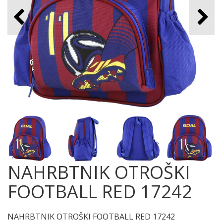
NAHRBTNIK OTROŠKI
FOOTBALL RED 17242
NAHRBTNIK OTROŠKI FOOTBALL RED 17242