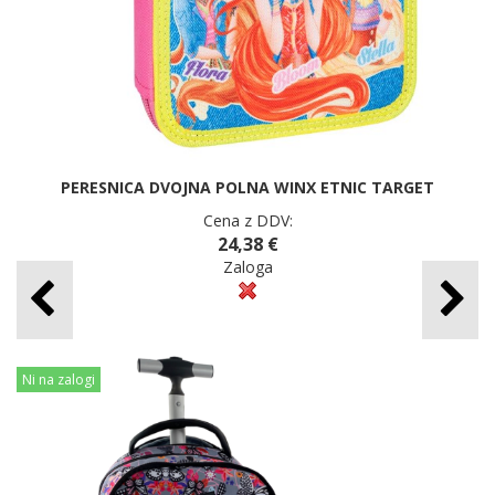
PERESNICA DVOJNA POLNA WINX ETNIC TARGET
Cena z DDV:
24,38 €
Zaloga
Ni na zalogi