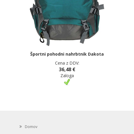
Športni pohodni nahrbtnik Dakota
Cena z DDV:
36,48 €
Zaloga
Domov