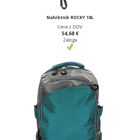
Nahrbtnik ROCKY 18L
Cena z DDV:
54,68 €
Zaloga