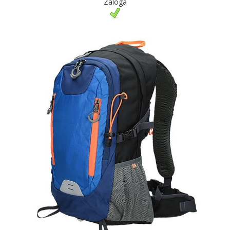
Zaloga