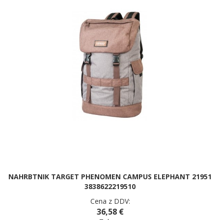
NAHRBTNIK TARGET PHENOMEN CAMPUS ELEPHANT 21951
3838622219510
Cena z DDV:
36,58 €