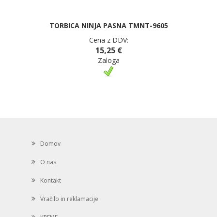
TORBICA NINJA PASNA TMNT-9605
Cena z DDV:
15,25 €
Zaloga
Domov
O nas
Kontakt
Vračilo in reklamacije