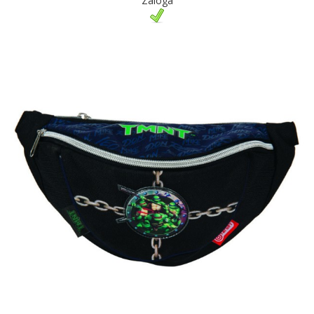
Zaloga