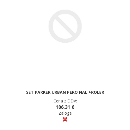
SET PARKER URBAN PERO NAL.+ROLER
Cena z DDV:
106,31 €
Zaloga