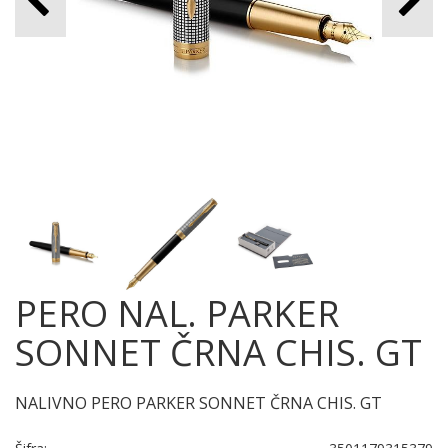
PERO NAL. PARKER
SONNET ČRNA CHIS. GT
NALIVNO PERO PARKER SONNET ČRNA CHIS. GT