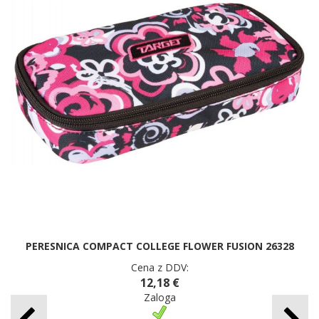
PERESNICA COMPACT COLLEGE FLOWER FUSION 26328
Cena z DDV:
12,18 €
Zaloga