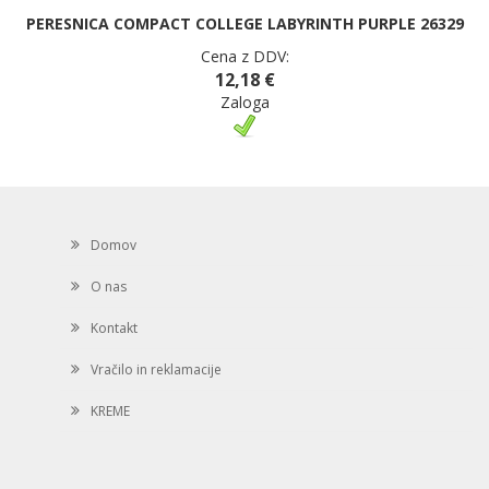
PERESNICA COMPACT COLLEGE LABYRINTH PURPLE 26329
Cena z DDV:
12,18 €
Zaloga
Domov
O nas
Kontakt
Vračilo in reklamacije
KREME