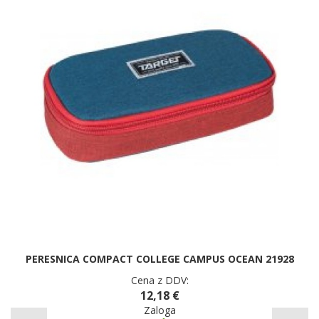
PERESNICA COMPACT COLLEGE CAMPUS OCEAN 21928
Cena z DDV:
12,18 €
Zaloga