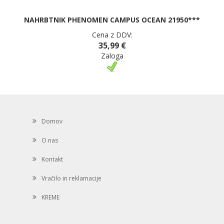
NAHRBTNIK PHENOMEN CAMPUS OCEAN 21950***
Cena z DDV:
35,99 €
Zaloga
Domov
O nas
Kontakt
Vračilo in reklamacije
KREME