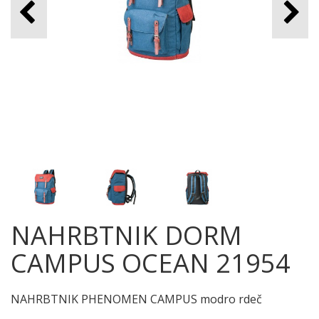
NAHRBTNIK DORM
CAMPUS OCEAN 21954
NAHRBTNIK PHENOMEN CAMPUS modro rdeč