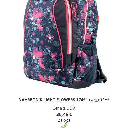
NAHRBTNIK LIGHT FLOWERS 17491 target***
Cena z DDV:
36,46 €
Zaloga