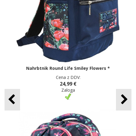
Nahrbtnik Round Life Smiley Flowers *
Cena z DDV:
24,99 €
Zaloga