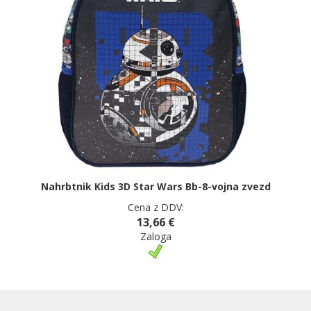
Nahrbtnik Kids 3D Star Wars Bb-8-vojna zvezd
Cena z DDV:
13,66 €
Zaloga