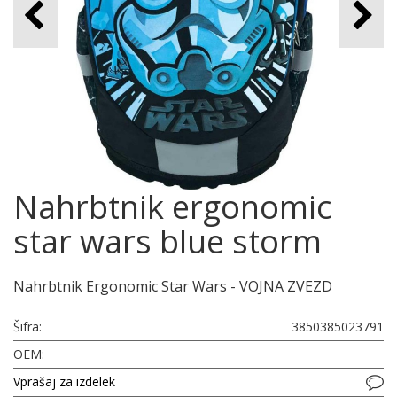
Nahrbtnik ergonomic
star wars blue storm
Nahrbtnik Ergonomic Star Wars - VOJNA ZVEZD
Šifra:
3850385023791
OEM:
Vprašaj za izdelek