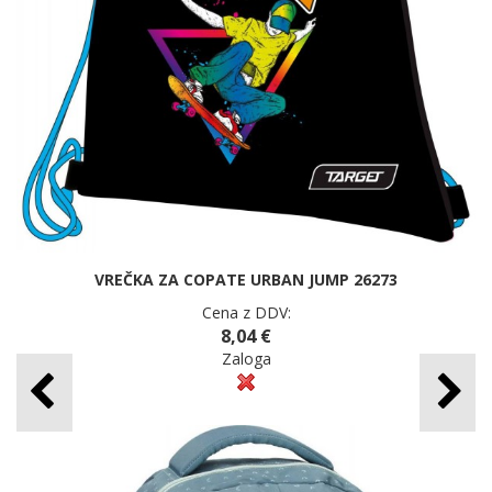
VREČKA ZA COPATE URBAN JUMP 26273
Cena z DDV:
8,04 €
Zaloga