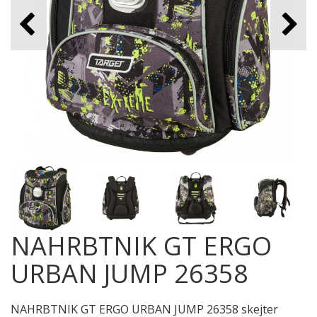
NAHRBTNIK GT ERGO
URBAN JUMP 26358
NAHRBTNIK GT ERGO URBAN JUMP 26358 skejter