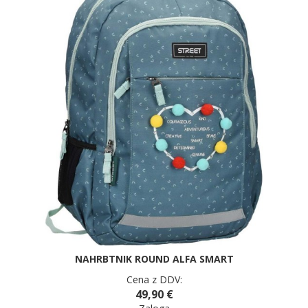
NAHRBTNIK ROUND ALFA SMART
Cena z DDV:
49,90 €