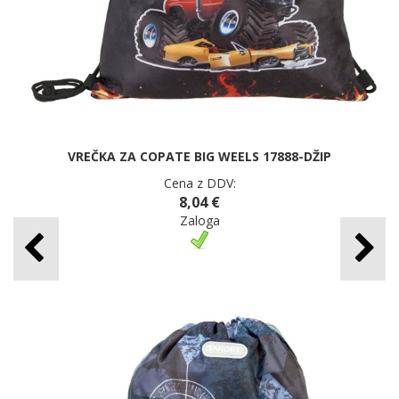
VREČKA ZA COPATE BIG WEELS 17888-DŽIP
Cena z DDV:
8,04 €
Zaloga