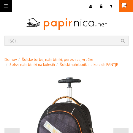
Domov
Šolske torbe, nahrbtniki, peresnice, vrečke
Šolski nahrbtniki na kolesih
Šolski nahrbtniki na kolesih FANTJE