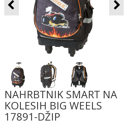
NAHRBTNIK SMART NA
KOLESIH BIG WEELS
17891-DŽIP