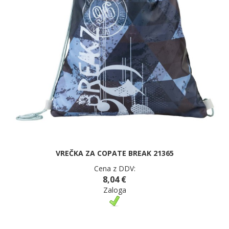
VREČKA ZA COPATE BREAK 21365
Cena z DDV:
8,04 €
Zaloga