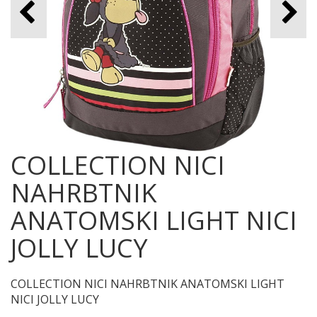
COLLECTION NICI
NAHRBTNIK
ANATOMSKI LIGHT NICI
JOLLY LUCY
COLLECTION NICI NAHRBTNIK ANATOMSKI LIGHT
NICI JOLLY LUCY