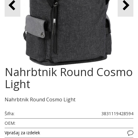
Nahrbtnik Round Cosmo
Light
Nahrbtnik Round Cosmo Light
Šifra:
3831119428594
OEM:
Vprašaj za izdelek