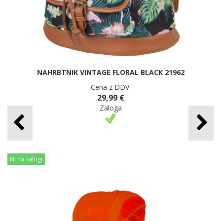
NAHRBTNIK VINTAGE FLORAL BLACK 21962
Cena z DDV:
29,99 €
Zaloga
Ni na zalogi