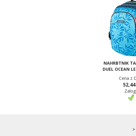
NAHRBTNIK TA
DUEL OCEAN LE
Cena z 
52,44
Zalog