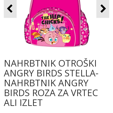
NAHRBTNIK OTROŠKI
ANGRY BIRDS STELLA-
NAHRBTNIK ANGRY
BIRDS ROZA ZA VRTEC
ALI IZLET