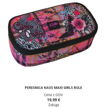
PERESNICA KAOS MAXI GIRLS RULE
Cena z DDV:
19,99 €
Zaloga