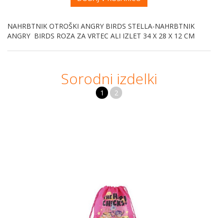
NAHRBTNIK OTROŠKI ANGRY BIRDS STELLA-NAHRBTNIK
ANGRY BIRDS ROZA ZA VRTEC ALI IZLET 34 X 28 X 12 CM
Sorodni izdelki
1
2