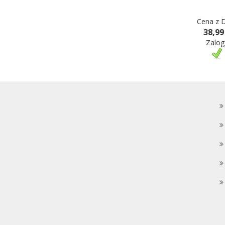
Cena z 
38,99
Zalog