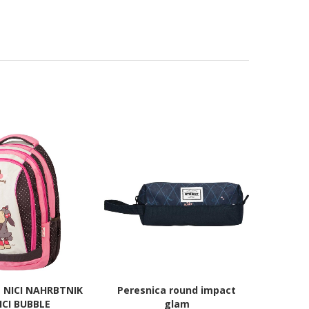
 NICI NAHRBTNIK
Peresnica round impact
ICI BUBBLE
glam