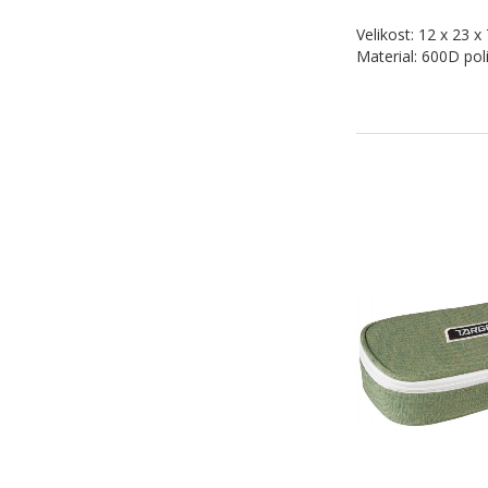
Velikost: 12 x 23 x
Material: 600D pol