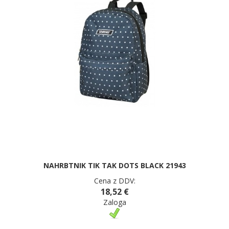
NAHRBTNIK TIK TAK DOTS BLACK 21943
Cena z DDV:
18,52 €
Zaloga