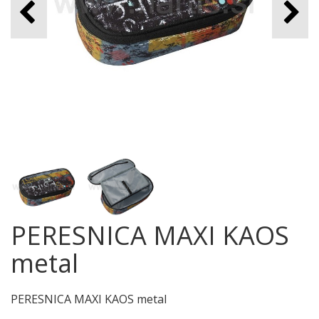
PERESNICA MAXI KAOS
metal
PERESNICA MAXI KAOS metal