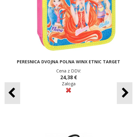
PERESNICA DVOJNA POLNA WINX ETNIC TARGET
Cena z DDV:
24,38 €
Zaloga