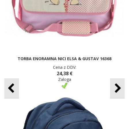
TORBA ENORAMNA NICI ELSA & GUSTAV 16368
Cena z DDV:
24,38 €
Zaloga