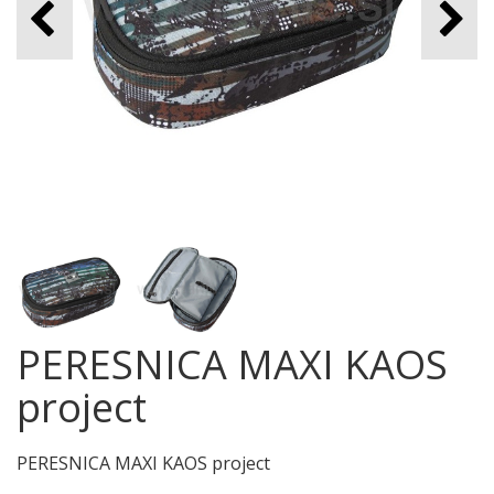
PERESNICA MAXI KAOS
project
PERESNICA MAXI KAOS project