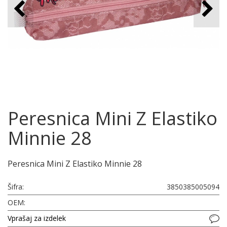
Peresnica Mini Z Elastiko
Minnie 28
Peresnica Mini Z Elastiko Minnie 28
Šifra:
3850385005094
OEM:
Vprašaj za izdelek