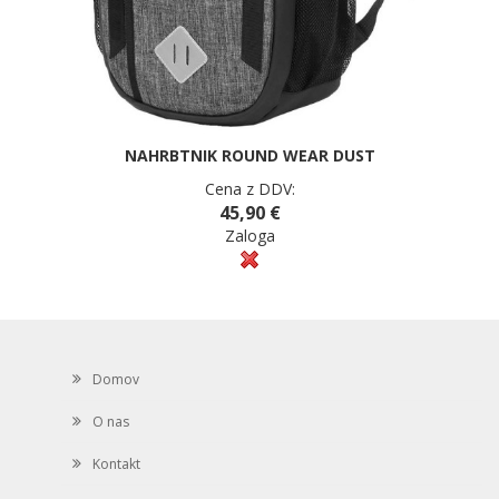
NAHRBTNIK ROUND WEAR DUST
Cena z DDV:
45,90 €
Zaloga
Domov
O nas
Kontakt