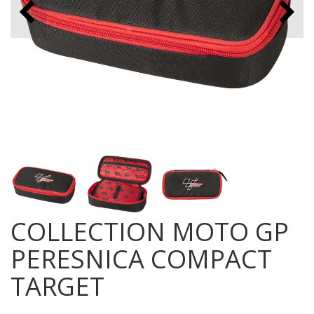
COLLECTION MOTO GP
PERESNICA COMPACT
TARGET