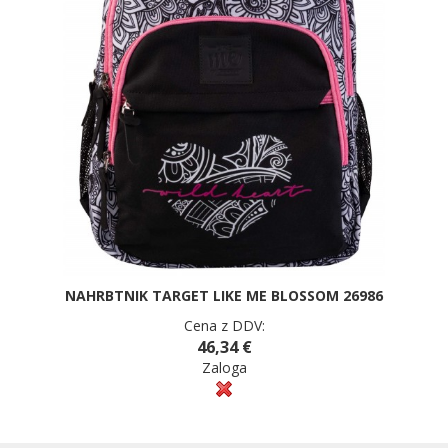
NAHRBTNIK TARGET LIKE ME BLOSSOM 26986
Cena z DDV:
46,34 €
Zaloga