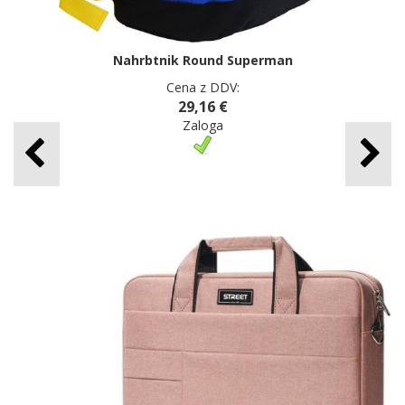
Nahrbtnik Round Superman
Cena z DDV:
29,16 €
Zaloga