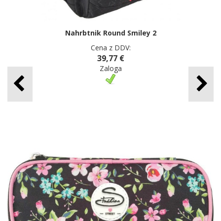
Nahrbtnik Round Smiley 2
Cena z DDV:
39,77 €
Zaloga