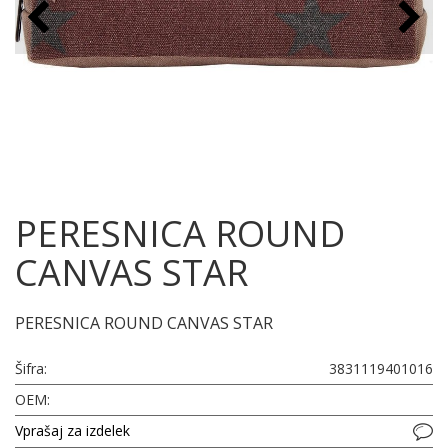
PERESNICA ROUND
CANVAS STAR
PERESNICA ROUND CANVAS STAR
Šifra:
3831119401016
OEM:
Vprašaj za izdelek