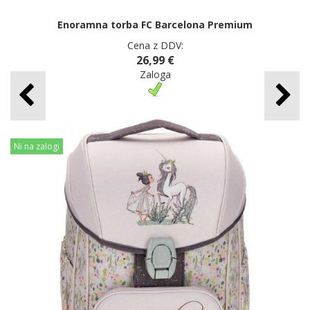
Enoramna torba FC Barcelona Premium
Cena z DDV:
26,99 €
Zaloga
Ni na zalogi