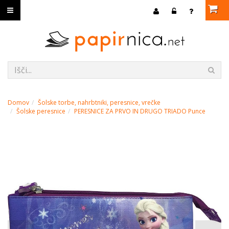
Domov
Šolske torbe, nahrbtniki, peresnice, vrečke
Šolske peresnice
PERESNICE ZA PRVO IN DRUGO TRIADO Punce