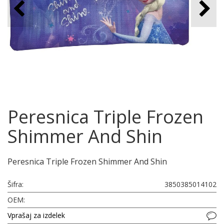
Peresnica Triple Frozen
Shimmer And Shin
Peresnica Triple Frozen Shimmer And Shin
Šifra:
3850385014102
OEM:
Vprašaj za izdelek