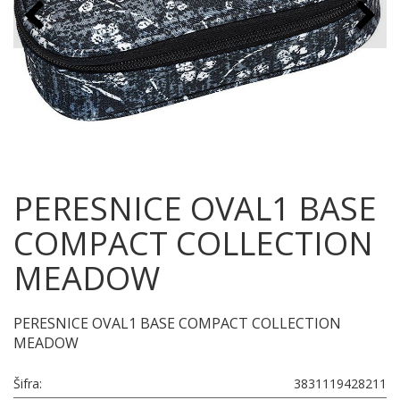
PERESNICE OVAL1 BASE
COMPACT COLLECTION
MEADOW
PERESNICE OVAL1 BASE COMPACT COLLECTION
MEADOW
Šifra:
3831119428211