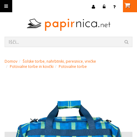
Domov
Šolske torbe, nahrbtniki, peresnice, vrečke
Potovalne torbe in kovčki
Potovalne torbe