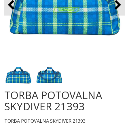
TORBA POTOVALNA
SKYDIVER 21393
TORBA POTOVALNA SKYDIVER 21393