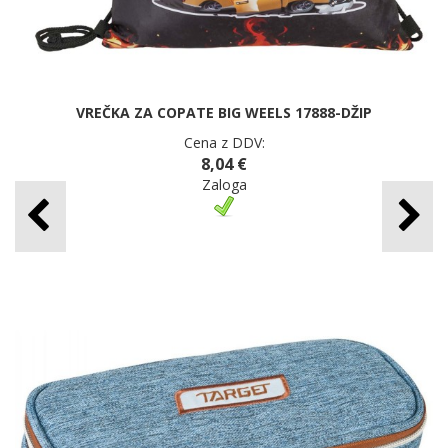
VREČKA ZA COPATE BIG WEELS 17888-DŽIP
Cena z DDV:
8,04 €
Zaloga