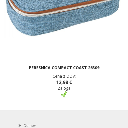
PERESNICA COMPACT COAST 26309
Cena z DDV:
12,98 €
Zaloga
Domov