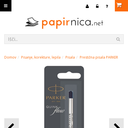
Domov
Pisanje, korekture, lepila
Pisala
Prestižna pisala PARKER