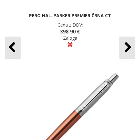
PERO NAL. PARKER PREMIER ČRNA CT
Cena z DDV:
398,90 €
Zaloga