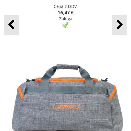
Cena z DDV:
16,47 €
Zaloga