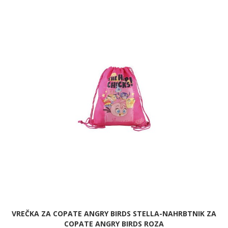
VREČKA ZA COPATE ANGRY BIRDS STELLA-NAHRBTNIK ZA
COPATE ANGRY BIRDS ROZA