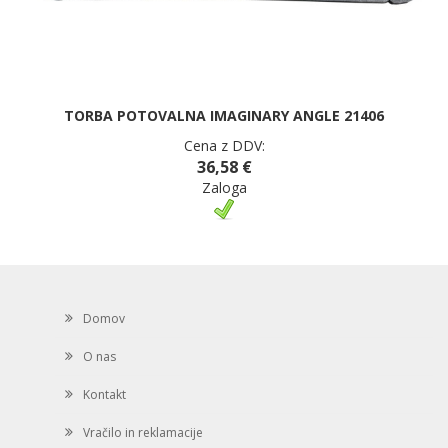
TORBA POTOVALNA IMAGINARY ANGLE 21406
Cena z DDV:
36,58 €
Zaloga
Domov
O nas
Kontakt
Vračilo in reklamacije