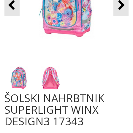
ŠOLSKI NAHRBTNIK
SUPERLIGHT WINX
DESIGN3 17343