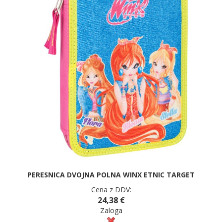
PERESNICA DVOJNA POLNA WINX ETNIC TARGET
Cena z DDV:
24,38 €
Zaloga