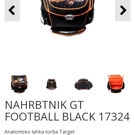
NAHRBTNIK GT
FOOTBALL BLACK 17324
Anatomsko lahka torba Target