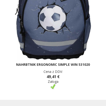
NAHRBTNIK ERGONOMIC SIMPLE WIN 531020
Cena z DDV:
49,41 €
Zaloga