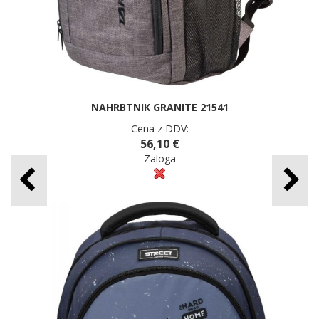
NAHRBTNIK GRANITE 21541
Cena z DDV:
56,10 €
Zaloga