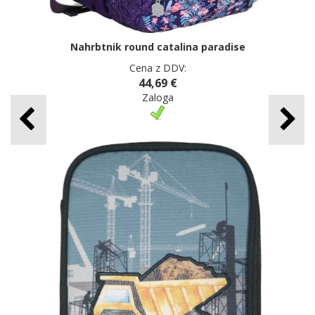
Nahrbtnik round catalina paradise
Cena z DDV:
44,69 €
Zaloga