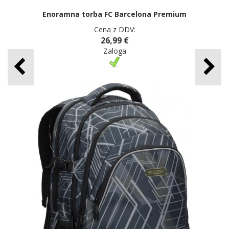
Enoramna torba FC Barcelona Premium
Cena z DDV:
26,99 €
Zaloga