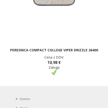
PERESNICA COMPACT COLLEGE VIPER DRIZZLE 26400
Cena z DDV:
10,98 €
Zaloga
Domov