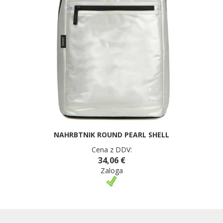
NAHRBTNIK ROUND PEARL SHELL
Cena z DDV:
34,06 €
Zaloga