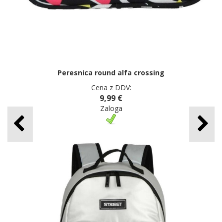
Peresnica round alfa crossing
Cena z DDV:
9,99 €
Zaloga