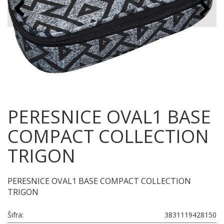
PERESNICE OVAL1 BASE
COMPACT COLLECTION
TRIGON
PERESNICE OVAL1 BASE COMPACT COLLECTION
TRIGON
Šifra:
3831119428150