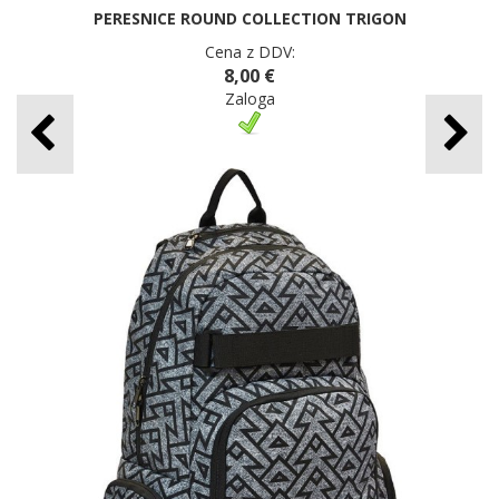
PERESNICE ROUND COLLECTION TRIGON
Cena z DDV:
8,00 €
Zaloga