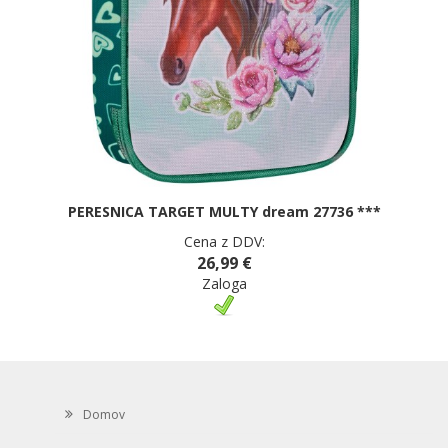
PERESNICA TARGET MULTY dream 27736 ***
Cena z DDV:
26,99 €
Zaloga
Domov