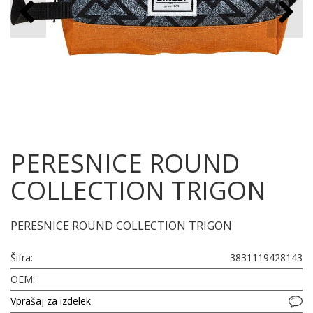
PERESNICE ROUND
COLLECTION TRIGON
PERESNICE ROUND COLLECTION TRIGON
Šifra:
3831119428143
OEM:
Vprašaj za izdelek