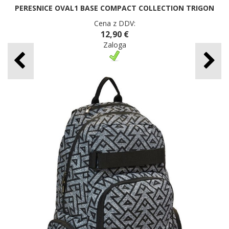
PERESNICE OVAL1 BASE COMPACT COLLECTION TRIGON
Cena z DDV:
12,90 €
Zaloga